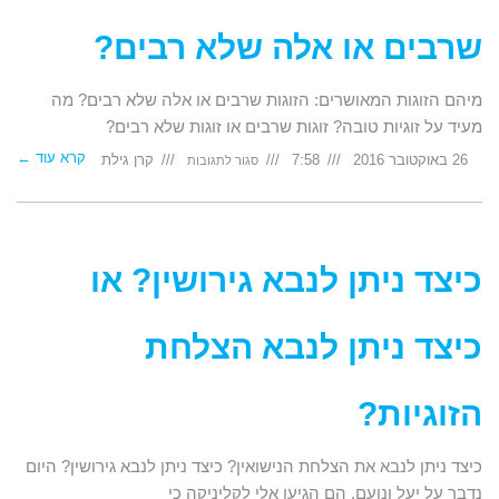
שרבים או אלה שלא רבים?
מיהם הזוגות המאושרים: הזוגות שרבים או אלה שלא רבים? מה
מעיד על זוגיות טובה? זוגות שרבים או זוגות שלא רבים?
קרא עוד ←
על
26 באוקטובר 2016
7:58
קרן גילת
סגור לתגובות
מי
הזוגות
המאושרים:
אלה
שרבים
או
אלה
שלא
רבים?
כיצד ניתן לנבא גירושין? או
כיצד ניתן לנבא הצלחת
הזוגיות?
כיצד ניתן לנבא את הצלחת הנישואין? כיצד ניתן לנבא גירושין? היום
נדבר על יעל ונועם. הם הגיעו אלי לקליניקה כי