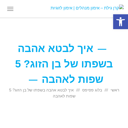
תפריט
פתח סרגל נגישות
איך לבטא אהבה
בשפתו של בן הזוג? 5
שפות לאהבה
ראשי
בלוג פסיפס
איך לבטא אהבה בשפתו של בן הזוג? 5
שפות לאהבה